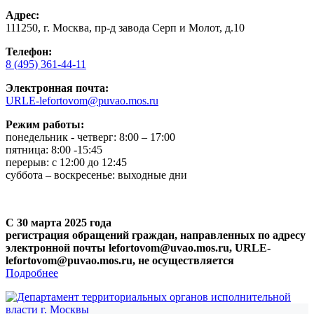
Адрес:
111250, г. Москва, пр-д завода Серп и Молот, д.10
Телефон:
8 (495) 361-44-11
Электронная почта:
URLE-lefortovom@puvao.mos.ru
Режим работы:
понедельник - четверг: 8:00 – 17:00
пятница: 8:00 -15:45
перерыв: с 12:00 до 12:45
суббота – воскресенье: выходные дни
С 30 марта 2025 года
регистрация обращений граждан, направленных по адресу
электронной почты lefortovom@uvao.mos.ru, URLE-
lefortovom@puvao.mos.ru, не осуществляется
Подробнее