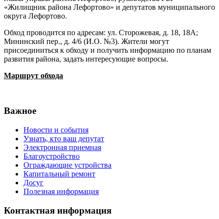
«Жилищник района Лефортово» и депутатов муниципального
округа Лефортово.
Обход проводится по адресам: ул. Сторожевая, д. 18, 18А;
Мининский пер., д. 4/6 (И.О. №3). Жители могут
присоединиться к обходу и получить информацию по планам
развития района, задать интересующие вопросы.
Маршрут обхода
Важное
Новости и события
Узнать, кто ваш депутат
Электронная приемная
Благоустройство
Ограждающие устройства
Капитальный ремонт
Досуг
Полезная информация
Контактная информация