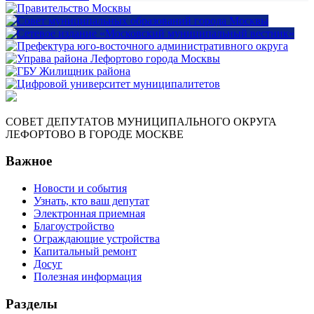
СОВЕТ ДЕПУТАТОВ МУНИЦИПАЛЬНОГО ОКРУГА
ЛЕФОРТОВО В ГОРОДЕ МОСКВЕ
Важное
Новости и события
Узнать, кто ваш депутат
Электронная приемная
Благоустройство
Ограждающие устройства
Капитальный ремонт
Досуг
Полезная информация
Разделы