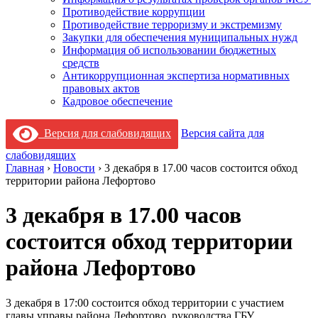
Противодействие коррупции
Противодействие терроризму и экстремизму
Закупки для обеспечения муниципальных нужд
Информация об использовании бюджетных
средств
Антикоррупционная экспертиза нормативных
правовых актов
Кадровое обеспечение
Версия для слабовидящих
Версия сайта для
слабовидящих
Главная
›
Новости
›
3 декабря в 17.00 часов состоится обход
территории района Лефортово
3 декабря в 17.00 часов
состоится обход территории
района Лефортово
3 декабря в 17:00 состоится обход территории с участием
главы управы района Лефортово, руководства ГБУ