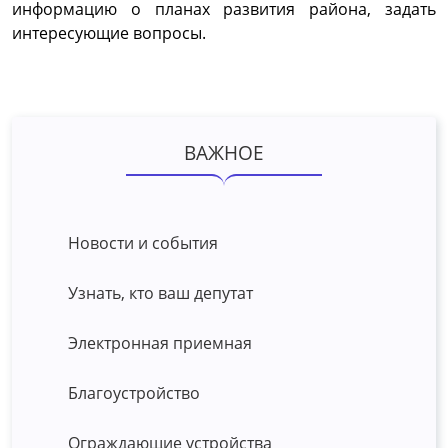
информацию о планах развития района, задать
интересующие вопросы.
ВАЖНОЕ
Новости и события
Узнать, кто ваш депутат
Электронная приемная
Благоустройство
Ограждающие устройства