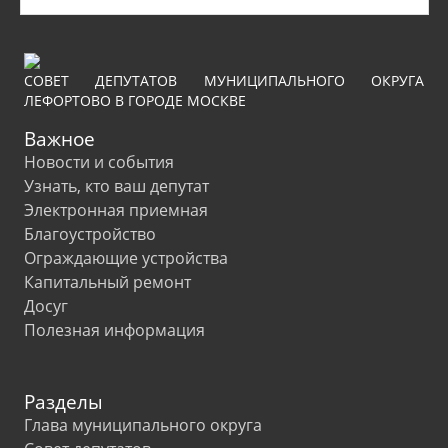
СОВЕТ ДЕПУТАТОВ МУНИЦИПАЛЬНОГО ОКРУГА
ЛЕФОРТОВО В ГОРОДЕ МОСКВЕ
Важное
Новости и события
Узнать, кто ваш депутат
Электронная приемная
Благоустройство
Ограждающие устройства
Капитальный ремонт
Досуг
Полезная информация
Разделы
Глава муниципального округа