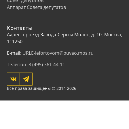
Совет депутатов
Аппарат Совета депутатов
Контакты
Адрес: проезд Завода Серп и Молот, д. 10, Москва,
111250
E-mail:
URLE-lefortovom@puvao.mos.ru
Телефон:
8 (495) 361-44-11
Все права защищены © 2014-2026