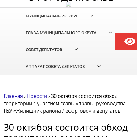
МУНИЦИПАЛЬНЫЙ ОКРУГ
ГЛАВА МУНИЦИПАЛЬНОГО ОКРУГА
СОВЕТ ДЕПУТАТОВ
АППАРАТ СОВЕТА ДЕПУТАТОВ
Главная
›
Новости
›
30 октября состоится обход
территории с участием главы управы, руководства
ГБУ «Жилищник района Лефортово» и депутатов
30 октября состоится обход