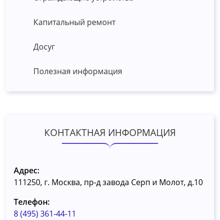
Капитальный ремонт
Досуг
Полезная информация
КОНТАКТНАЯ ИНФОРМАЦИЯ
Адрес:
111250, г. Москва, пр-д завода Серп и Молот, д.10
Телефон:
8 (495) 361-44-11