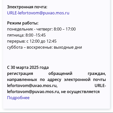
Электронная почта:
URLE-lefortovom@puvao.mos.ru
Режим работы:
понедельник - четверг: 8:00 – 17:00
пятница: 8:00 -15:45
перерыв: с 12:00 до 12:45
суббота – воскресенье: выходные дни
С 30 марта 2025 года
регистрация обращений граждан,
направленных по адресу электронной почты
lefortovom@uvao.mos.ru, URLE-
lefortovom@puvao.mos.ru, не осуществляется
Подробнее