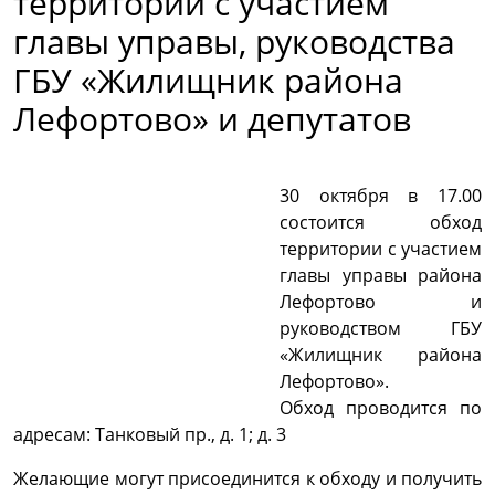
территории с участием
главы управы, руководства
ГБУ «Жилищник района
Лефортово» и депутатов
30 октября в 17.00
состоится обход
территории с участием
главы управы района
Лефортово и
руководством ГБУ
«Жилищник района
Лефортово».
Обход проводится по
адресам: Танковый пр., д. 1; д. 3
Желающие могут присоединится к обходу и получить