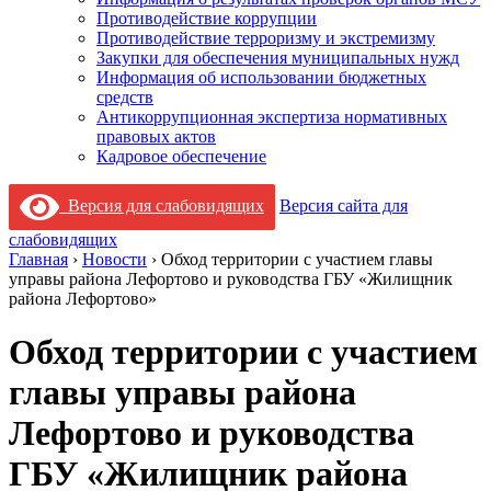
Противодействие коррупции
Противодействие терроризму и экстремизму
Закупки для обеспечения муниципальных нужд
Информация об использовании бюджетных
средств
Антикоррупционная экспертиза нормативных
правовых актов
Кадровое обеспечение
Версия для слабовидящих
Версия сайта для
слабовидящих
Главная
›
Новости
›
Обход территории с участием главы
управы района Лефортово и руководства ГБУ «Жилищник
района Лефортово»
Обход территории с участием
главы управы района
Лефортово и руководства
ГБУ «Жилищник района