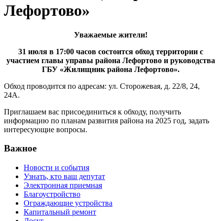
Лефортово»
Уважаемые жители!
31 июля в 17:00 часов состоится обход территории с
участием главы управы района Лефортово и руководства
ГБУ «Жилищник района Лефортово»
.
Обход проводится по адресам: ул. Сторожевая, д. 22/8, 24,
24А.
Приглашаем вас присоединиться к обходу, получить
информацию по планам развития района на 2025 год, задать
интересующие вопросы.
Важное
Новости и события
Узнать, кто ваш депутат
Электронная приемная
Благоустройство
Ограждающие устройства
Капитальный ремонт
Досуг