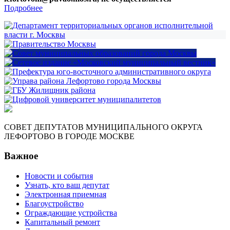
Подробнее
СОВЕТ ДЕПУТАТОВ МУНИЦИПАЛЬНОГО ОКРУГА
ЛЕФОРТОВО В ГОРОДЕ МОСКВЕ
Важное
Новости и события
Узнать, кто ваш депутат
Электронная приемная
Благоустройство
Ограждающие устройства
Капитальный ремонт