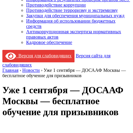
Противодействие коррупции
Противодействие терроризму и экстремизму
Закупки для обеспечения муниципальных нужд
Информация об использовании бюджетных
средств
Антикоррупционная экспертиза нормативных
правовых актов
Кадровое обеспечение
Версия для слабовидящих
Версия сайта для
слабовидящих
Главная
›
Новости
›
Уже 1 сентября — ДОСААФ Москвы —
бесплатное обучение для призывников
Уже 1 сентября — ДОСААФ
Москвы — бесплатное
обучение для призывников