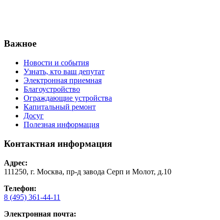
Важное
Новости и события
Узнать, кто ваш депутат
Электронная приемная
Благоустройство
Ограждающие устройства
Капитальный ремонт
Досуг
Полезная информация
Контактная информация
Адрес:
111250, г. Москва, пр-д завода Серп и Молот, д.10
Телефон:
8 (495) 361-44-11
Электронная почта: