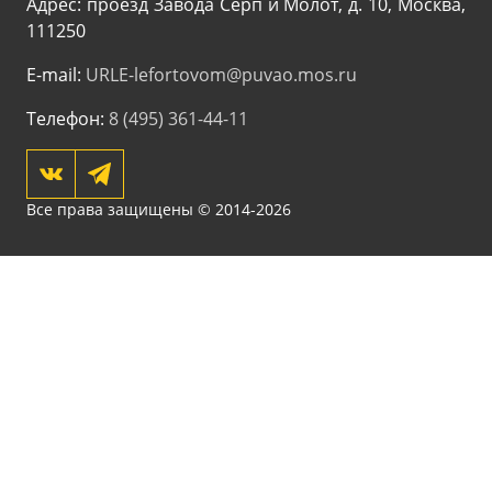
Адрес: проезд Завода Серп и Молот, д. 10, Москва,
111250
E-mail:
URLE-lefortovom@puvao.mos.ru
Телефон:
8 (495) 361-44-11
Все права защищены © 2014-2026