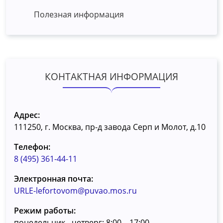
Полезная информация
КОНТАКТНАЯ ИНФОРМАЦИЯ
Адрес:
111250, г. Москва, пр-д завода Серп и Молот, д.10
Телефон:
8 (495) 361-44-11
Электронная почта:
URLE-lefortovom@puvao.mos.ru
Режим работы:
понедельник - четверг: 8:00 – 17:00