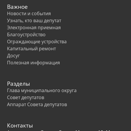
Важное
Новости и события
Узнать, кто ваш депутат
Электронная приемная
Благоустройство
Ограждающие устройства
Капитальный ремонт
Досуг
Полезная информация
Разделы
Глава муниципального округа
Совет депутатов
Аппарат Совета депутатов
Контакты