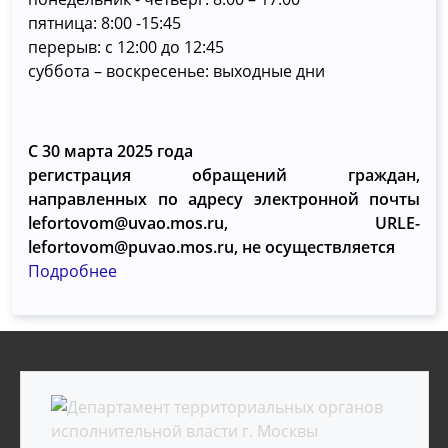
пятница: 8:00 -15:45
перерыв: с 12:00 до 12:45
суббота – воскресенье: выходные дни
С 30 марта 2025 года
регистрация обращений граждан,
направленных по адресу электронной почты
lefortovom@uvao.mos.ru, URLE-
lefortovom@puvao.mos.ru, не осуществляется
Подробнее