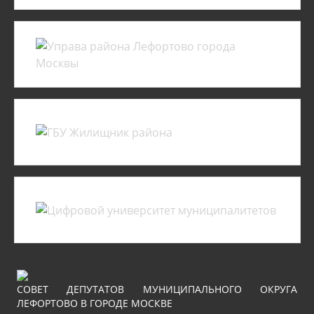
СОВЕТ ДЕПУТАТОВ МУНИЦИПАЛЬНОГО ОКРУГА
ЛЕФОРТОВО В ГОРОДЕ МОСКВЕ