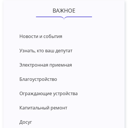
ВАЖНОЕ
Новости и события
Узнать, кто ваш депутат
Электронная приемная
Благоустройство
Ограждающие устройства
Капитальный ремонт
Досуг