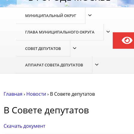
МУНИЦИПАЛЬНЫЙ ОКРУГ
ГЛАВА МУНИЦИПАЛЬНОГО ОКРУГА
СОВЕТ ДЕПУТАТОВ
АППАРАТ СОВЕТА ДЕПУТАТОВ
Главная
›
Новости
›
В Совете депутатов
В Совете депутатов
Скачать документ