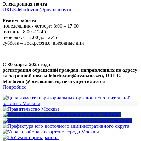
Электронная почта:
URLE-lefortovom@puvao.mos.ru
Режим работы:
понедельник - четверг: 8:00 – 17:00
пятница: 8:00 -15:45
перерыв: с 12:00 до 12:45
суббота – воскресенье: выходные дни
С 30 марта 2025 года
регистрация обращений граждан, направленных по адресу
электронной почты lefortovom@uvao.mos.ru, URLE-
lefortovom@puvao.mos.ru, не осуществляется
Подробнее