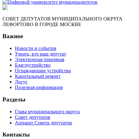
СОВЕТ ДЕПУТАТОВ МУНИЦИПАЛЬНОГО ОКРУГА
ЛЕФОРТОВО В ГОРОДЕ МОСКВЕ
Важное
Новости и события
Узнать, кто ваш депутат
Электронная приемная
Благоустройство
Ограждающие устройства
Капитальный ремонт
Досуг
Полезная информация
Разделы
Глава муниципального округа
Совет депутатов
Аппарат Совета депутатов
Контакты